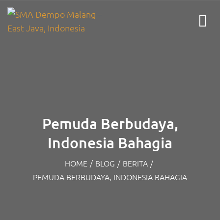
Pemuda Berbudaya,
Indonesia Bahagia
HOME
/
BLOG
/
BERITA
/
PEMUDA BERBUDAYA, INDONESIA BAHAGIA