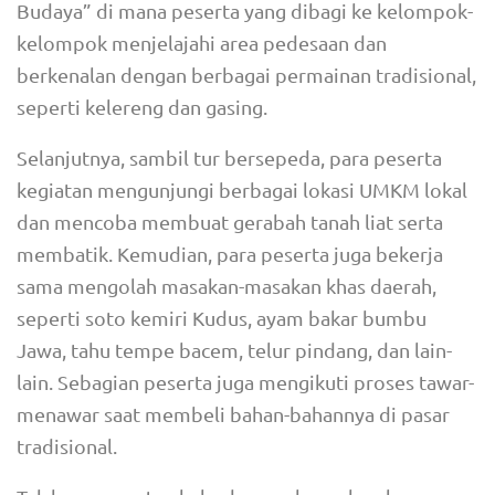
Budaya” di mana peserta yang dibagi ke kelompok-
kelompok menjelajahi area pedesaan dan
berkenalan dengan berbagai permainan tradisional,
seperti kelereng dan gasing.
Selanjutnya, sambil tur bersepeda, para peserta
kegiatan mengunjungi berbagai lokasi UMKM lokal
dan mencoba membuat gerabah tanah liat serta
membatik. Kemudian, para peserta juga bekerja
sama mengolah masakan-masakan khas daerah,
seperti soto kemiri Kudus, ayam bakar bumbu
Jawa, tahu tempe bacem, telur pindang, dan lain-
lain. Sebagian peserta juga mengikuti proses tawar-
menawar saat membeli bahan-bahannya di pasar
tradisional.