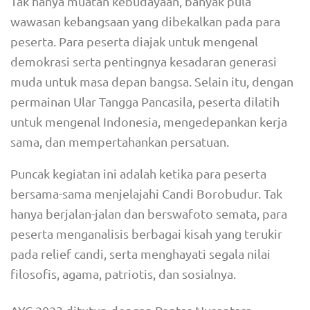
Tak hanya muatan kebudayaan, banyak pula
wawasan kebangsaan yang dibekalkan pada para
peserta. Para peserta diajak untuk mengenal
demokrasi serta pentingnya kesadaran generasi
muda untuk masa depan bangsa. Selain itu, dengan
permainan Ular Tangga Pancasila, peserta dilatih
untuk mengenal Indonesia, mengedepankan kerja
sama, dan mempertahankan persatuan.
Puncak kegiatan ini adalah ketika para peserta
bersama-sama menjelajahi Candi Borobudur. Tak
hanya berjalan-jalan dan berswafoto semata, para
peserta menganalisis berbagai kisah yang terukir
pada relief candi, serta menghayati segala nilai
filosofis, agama, patriotis, dan sosialnya.