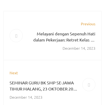
Previous
Melayani dengan Sepenuh Hati
dalam Pekerjaan: Retret Kelas XII
Tahun 2023
December 14, 2023
Next
SEMINAR GURU BK SMP SE-JAWA
TIMUR MALANG, 23 OKTOBER 2023
“REMAJA DAN
December 14, 2023
PROBLEMATIKANYA”