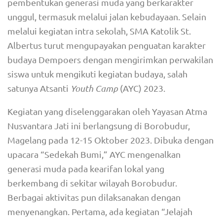
pembentukan generasi muda yang berkarakter
unggul, termasuk melalui jalan kebudayaan. Selain
melalui kegiatan intra sekolah, SMA Katolik St.
Albertus turut mengupayakan penguatan karakter
budaya Dempoers dengan mengirimkan perwakilan
siswa untuk mengikuti kegiatan budaya, salah
satunya Atsanti
Youth Camp
(AYC) 2023.
Kegiatan yang diselenggarakan oleh Yayasan Atma
Nusvantara Jati ini berlangsung di Borobudur,
Magelang pada 12-15 Oktober 2023. Dibuka dengan
upacara “Sedekah Bumi,” AYC mengenalkan
generasi muda pada kearifan lokal yang
berkembang di sekitar wilayah Borobudur.
Berbagai aktivitas pun dilaksanakan dengan
menyenangkan. Pertama, ada kegiatan “Jelajah