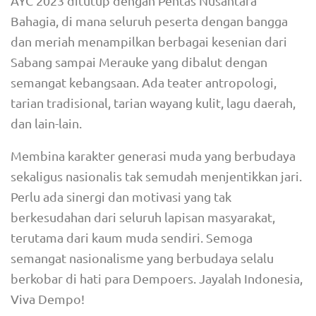
AYC 2023 ditutup dengan Pentas Nusantara
Bahagia, di mana seluruh peserta dengan bangga
dan meriah menampilkan berbagai kesenian dari
Sabang sampai Merauke yang dibalut dengan
semangat kebangsaan. Ada teater antropologi,
tarian tradisional, tarian wayang kulit, lagu daerah,
dan lain-lain.
Membina karakter generasi muda yang berbudaya
sekaligus nasionalis tak semudah menjentikkan jari.
Perlu ada sinergi dan motivasi yang tak
berkesudahan dari seluruh lapisan masyarakat,
terutama dari kaum muda sendiri. Semoga
semangat nasionalisme yang berbudaya selalu
berkobar di hati para Dempoers. Jayalah Indonesia,
Viva Dempo!