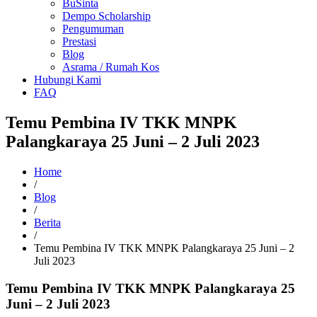
BuSinta
Dempo Scholarship
Pengumuman
Prestasi
Blog
Asrama / Rumah Kos
Hubungi Kami
FAQ
Temu Pembina IV TKK MNPK
Palangkaraya 25 Juni – 2 Juli 2023
Home
/
Blog
/
Berita
/
Temu Pembina IV TKK MNPK Palangkaraya 25 Juni – 2
Juli 2023
Temu Pembina IV TKK MNPK Palangkaraya 25
Juni – 2 Juli 2023